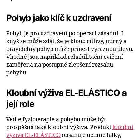
Pohyb jako klíč k uzdravení
Pohyb je pro uzdravení po operaci zásadní. I
když se může zdát, že je kloub citlivý, mírný a
pravidelný pohyb může přinést výraznou úlevu.
Vhodné jsou například rehabilitační cvičení
zaměřená na postupné zlepšení rozsahu
pohybu.
Kloubní výživa EL-ELÁSTICO a
její role
Vedle fyzioterapie a pohybu může být
prospěšná také kloubní výživa. Produkt
kloubní
výživa EL-ELÁSTICO
obsahuje účinné látky,