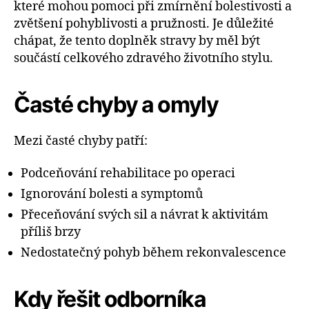
které mohou pomoci při zmírnění bolestivosti a
zvětšení pohyblivosti a pružnosti. Je důležité
chápat, že tento doplněk stravy by měl být
součástí celkového zdravého životního stylu.
Časté chyby a omyly
Mezi časté chyby patří:
Podceňování rehabilitace po operaci
Ignorování bolesti a symptomů
Přeceňování svých sil a návrat k aktivitám
příliš brzy
Nedostatečný pohyb během rekonvalescence
Kdy řešit odborníka