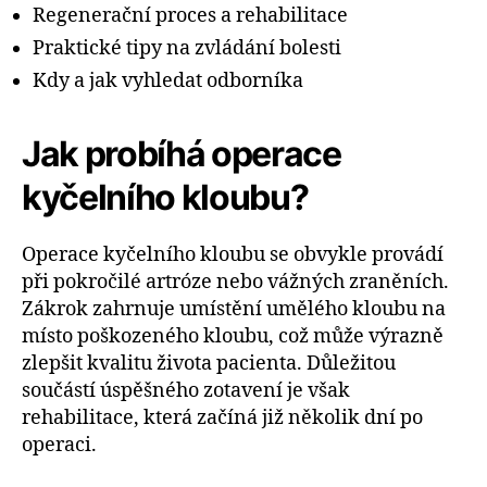
Regenerační proces a rehabilitace
Praktické tipy na zvládání bolesti
Kdy a jak vyhledat odborníka
Jak probíhá operace
kyčelního kloubu?
Operace kyčelního kloubu se obvykle provádí
při pokročilé artróze nebo vážných zraněních.
Zákrok zahrnuje umístění umělého kloubu na
místo poškozeného kloubu, což může výrazně
zlepšit kvalitu života pacienta. Důležitou
součástí úspěšného zotavení je však
rehabilitace, která začíná již několik dní po
operaci.