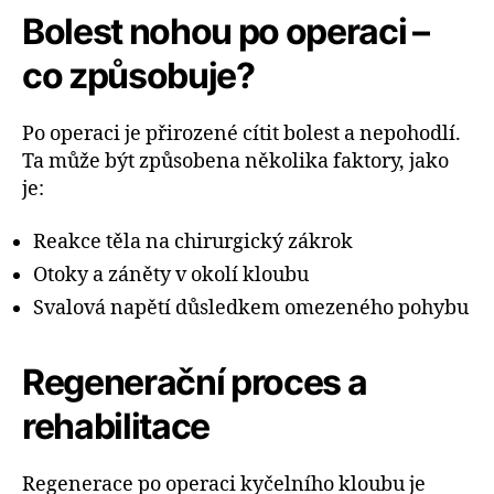
Bolest nohou po operaci –
co způsobuje?
Po operaci je přirozené cítit bolest a nepohodlí.
Ta může být způsobena několika faktory, jako
je:
Reakce těla na chirurgický zákrok
Otoky a záněty v okolí kloubu
Svalová napětí důsledkem omezeného pohybu
Regenerační proces a
rehabilitace
Regenerace po operaci kyčelního kloubu je