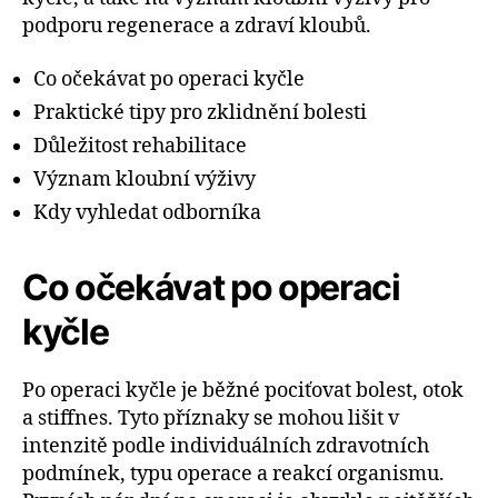
podporu regenerace a zdraví kloubů.
Co očekávat po operaci kyčle
Praktické tipy pro zklidnění bolesti
Důležitost rehabilitace
Význam kloubní výživy
Kdy vyhledat odborníka
Co očekávat po operaci
kyčle
Po operaci kyčle je běžné pociťovat bolest, otok
a stiffnes. Tyto příznaky se mohou lišit v
intenzitě podle individuálních zdravotních
podmínek, typu operace a reakcí organismu.