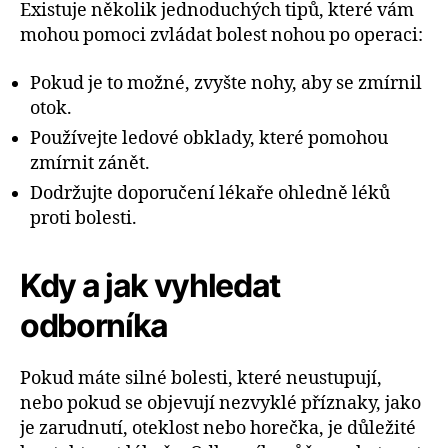
Existuje několik jednoduchých tipů, které vám
mohou pomoci zvládat bolest nohou po operaci:
Pokud je to možné, zvyšte nohy, aby se zmírnil
otok.
Používejte ledové obklady, které pomohou
zmírnit zánět.
Dodržujte doporučení lékaře ohledně léků
proti bolesti.
Kdy a jak vyhledat
odborníka
Pokud máte silné bolesti, které neustupují,
nebo pokud se objevují nezvyklé příznaky, jako
je zarudnutí, oteklost nebo horečka, je důležité