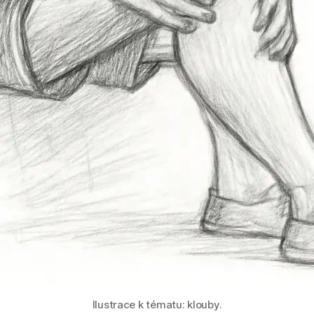
Ilustrace k tématu: klouby.